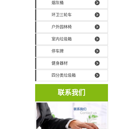
烟灰桶
环卫三轮车
户外园林椅
室内垃圾箱
停车牌
健身器材
四分类垃圾箱
联系我们