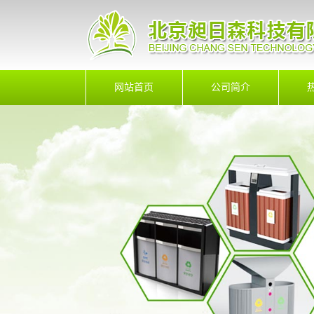
网站首页
公司简介