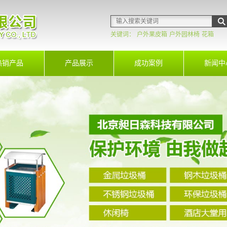
关键词：
户外果皮箱
户外园林椅
花箱
热销产品
产品展示
成功案例
新闻中