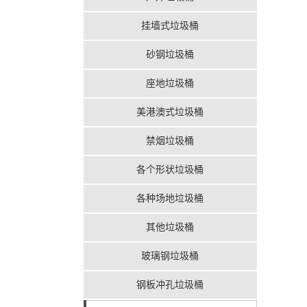
挂墙式垃圾桶
砂钢垃圾桶
座地垃圾桶
美港澳式垃圾桶
禁烟垃圾桶
各个形状垃圾桶
各种场地垃圾桶
其他垃圾桶
玻璃钢垃圾桶
钢板冲孔垃圾桶