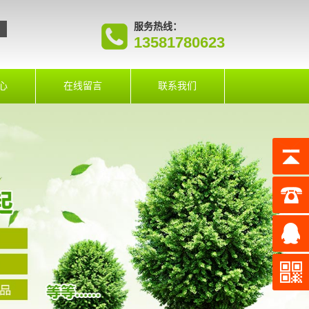
服务热线：
13581780623
心
在线留言
联系我们