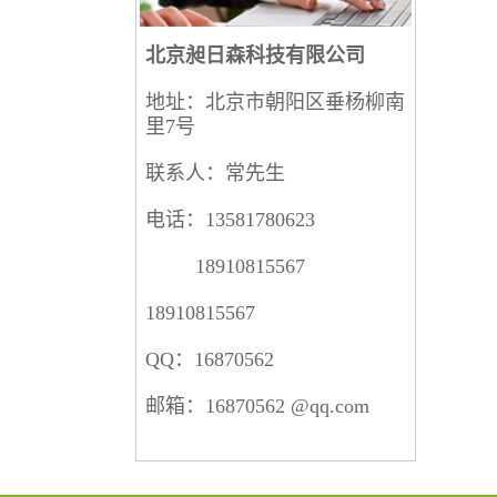
北京昶日森科技有限公司
地址：北京市朝阳区垂杨柳南
里7号
联系人：常先生
电话：13581780623
18910815567
18910815567
QQ：16870562
邮箱：16870562 @qq.com