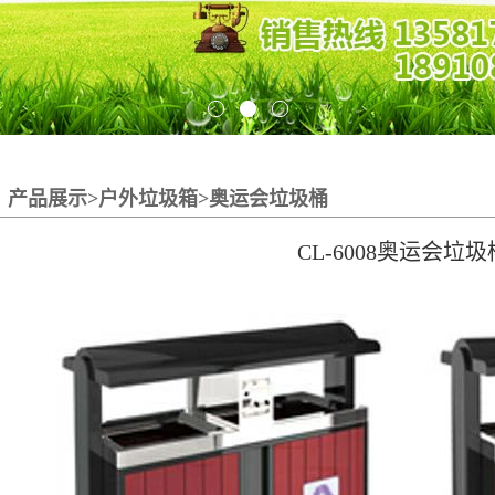
产品展示>户外垃圾箱>奥运会垃圾桶
CL-6008奥运会垃圾