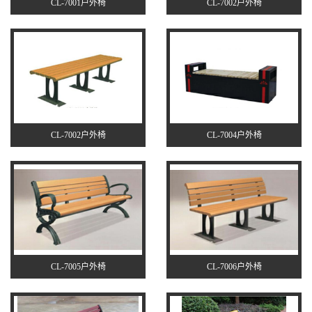
CL-7001户外椅
CL-7002户外椅
CL-7002户外椅
CL-7004户外椅
CL-7005户外椅
CL-7006户外椅