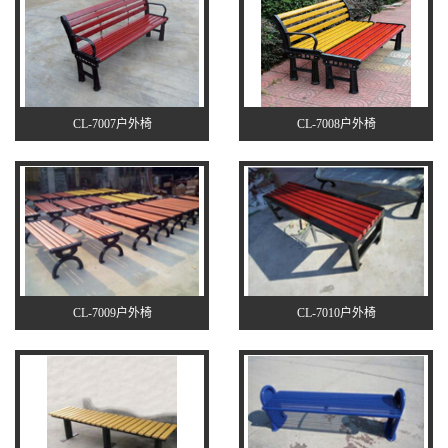
CL-7007户外椅
CL-7008户外椅
CL-7009户外椅
CL-7010户外椅