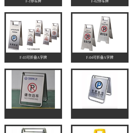
F-1停车牌
F-02停车牌
F-03可折叠A字牌
F-04可折叠A字牌