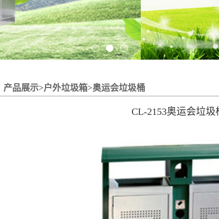
产品展示>户外垃圾箱>奥运会垃圾桶
CL-2153奥运会垃圾