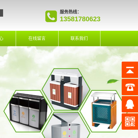
服务热线：
13581780623
心
在线留言
联系我们