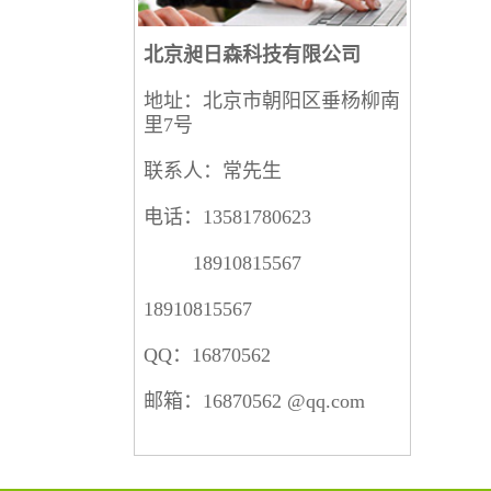
北京昶日森科技有限公司
地址：北京市朝阳区垂杨柳南
里7号
联系人：常先生
电话：13581780623
18910815567
18910815567
QQ：16870562
邮箱：16870562 @qq.com