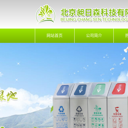
网站首页
公司简介