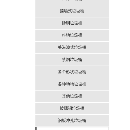
挂墙式垃圾桶
砂钢垃圾桶
座地垃圾桶
美港澳式垃圾桶
禁烟垃圾桶
各个形状垃圾桶
各种场地垃圾桶
其他垃圾桶
玻璃钢垃圾桶
钢板冲孔垃圾桶