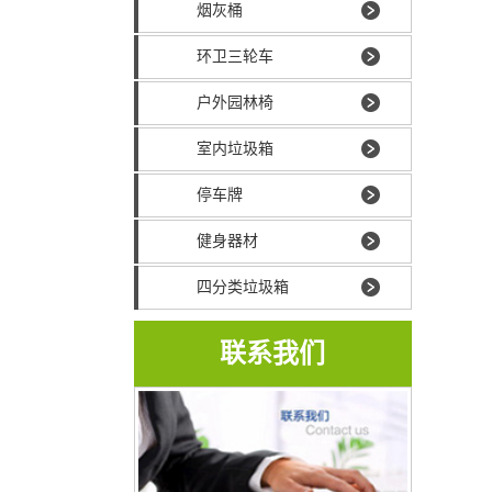
烟灰桶
环卫三轮车
户外园林椅
室内垃圾箱
停车牌
健身器材
四分类垃圾箱
联系我们