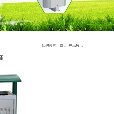
您的位置：
首页
>产品展示
桶